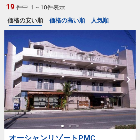
19
件中
1～10件表示
価格の安い順
価格の高い順
人気順
オーシャンリゾートPMC