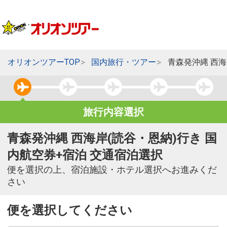
オリオンツアーTOP
国内旅行・ツアー
青森発沖縄 西海
旅行内容選択
青森発沖縄 西海岸(読谷・恩納)行き 国
内航空券+宿泊 交通宿泊選択
便を選択の上、宿泊施設・ホテル選択へお進みくだ
さい
便を選択してください