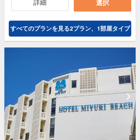
詳細
選択
すべてのプランを見る
2プラン、1部屋タイプ