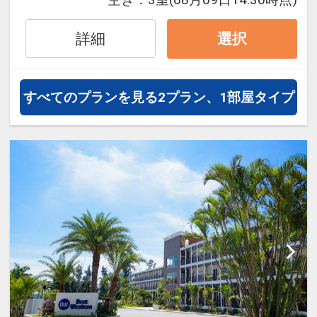
詳細
選択
すべてのプランを見る
2プラン、1部屋タイプ