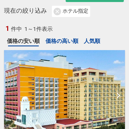
現在の絞り込み
ホテル指定
1
件中
1～1件表示
価格の安い順
価格の高い順
人気順