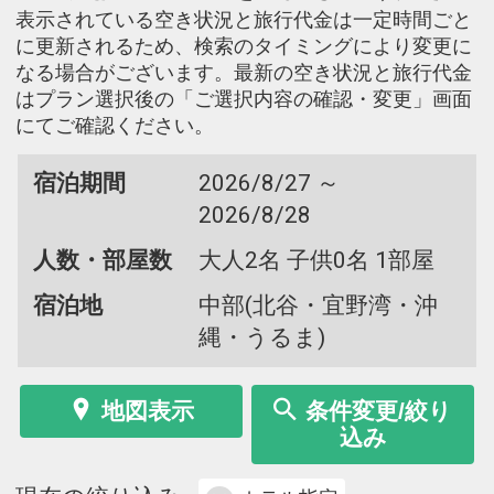
表示されている空き状況と旅行代金は一定時間ごと
に更新されるため、検索のタイミングにより変更に
なる場合がございます。最新の空き状況と旅行代金
はプラン選択後の「ご選択内容の確認・変更」画面
にてご確認ください。
宿泊期間
2026/8/27 ～
2026/8/28
人数・部屋数
大人2名 子供0名 1部屋
宿泊地
中部(北谷・宜野湾・沖
縄・うるま)
地図表示
条件変更/絞り
込み