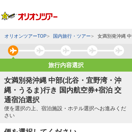
オリオンツアーTOP
国内旅行・ツアー
女満別発沖縄 
旅行内容選択
女満別発沖縄 中部(北谷・宜野湾・沖
縄・うるま)行き 国内航空券+宿泊 交
通宿泊選択
便を選択の上、宿泊施設・ホテル選択へお進みくだ
さい