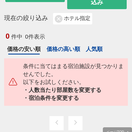
込み
現在の絞り込み
ホテル指定
0
件中
0件表示
価格の安い順
価格の高い順
人気順
条件に当てはまる宿泊施設が見つかりま
せんでした。
以下をお試しください。
・人数当たり部屋数を変更する
・宿泊条件を変更する
ページTOP