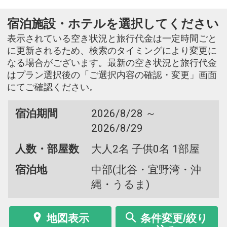
宿泊施設・ホテルを選択してください
表示されている空き状況と旅行代金は一定時間ごと
に更新されるため、検索のタイミングにより変更に
なる場合がございます。最新の空き状況と旅行代金
はプラン選択後の「ご選択内容の確認・変更」画面
にてご確認ください。
宿泊期間
2026/8/28 ～
2026/8/29
人数・部屋数
大人2名 子供0名 1部屋
宿泊地
中部(北谷・宜野湾・沖
縄・うるま)
地図表示
条件変更/絞り