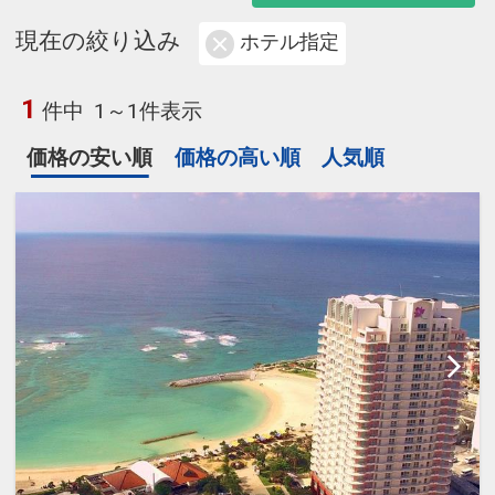
現在の絞り込み
ホテル指定
1
件中
1～1件表示
価格の安い順
価格の高い順
人気順