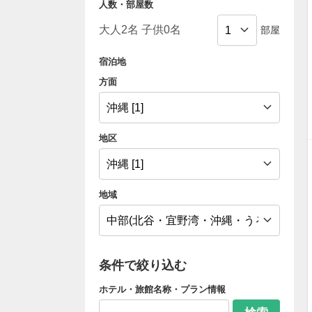
人数・部屋数
部屋
宿泊地
方面
地区
地域
条件で絞り込む
ホテル・旅館名称・プラン情報