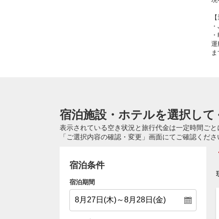
【
・
・
運
ま
宿泊施設・ホテルを選択して
表示されている空き状況と旅行代金は一定時間ごと
「ご選択内容の確認・変更」画面にてご確認くださ
宿泊条件
宿泊期間