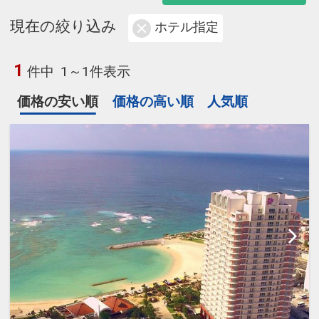
現在の絞り込み
ホテル指定
1
件中
1～1件表示
価格の安い順
価格の高い順
人気順