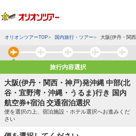
オリオンツアーTOP
国内旅行・ツアー
大阪(伊丹・関西
旅行内容選択
大阪(伊丹・関西・神戸)発沖縄 中部(北
谷・宜野湾・沖縄・うるま)行き 国内
航空券+宿泊 交通宿泊選択
便を選択の上、宿泊施設・ホテル選択へお進みくだ
さい