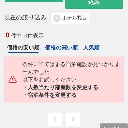
込み
現在の絞り込み
ホテル指定
0
件中
0件表示
価格の安い順
価格の高い順
人気順
条件に当てはまる宿泊施設が見つかりま
せんでした。
以下をお試しください。
・人数当たり部屋数を変更する
・宿泊条件を変更する
ページTOP