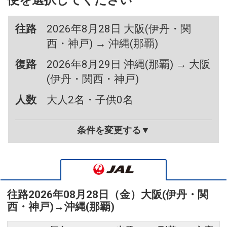
便を選択してください
往路
2026年8月28日 大阪(伊丹・関
西・神戸) → 沖縄(那覇)
復路
2026年8月29日 沖縄(那覇) → 大阪
(伊丹・関西・神戸)
人数
大人2名・子供0名
条件を変更する▼
往路
2026年08月28日（金）
大阪(伊丹・関
西・神戸)
→
沖縄(那覇)