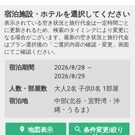
宿泊施設・ホテルを選択してください
表示されている空き状況と旅行代金は一定時間ごと
に更新されるため、検索のタイミングにより変更に
なる場合がございます。最新の空き状況と旅行代金
はプラン選択後の「ご選択内容の確認・変更」画面
にてご確認ください。
宿泊期間
2026/8/28 ～
2026/8/29
人数・部屋数
大人2名 子供0名 1部屋
宿泊地
中部(北谷・宜野湾・沖
縄・うるま)
地図表示
条件変更/絞り