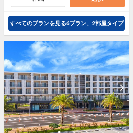
すべてのプランを見る
6プラン、2部屋タイプ