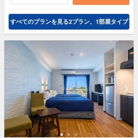
すべてのプランを見る
2プラン、1部屋タイプ