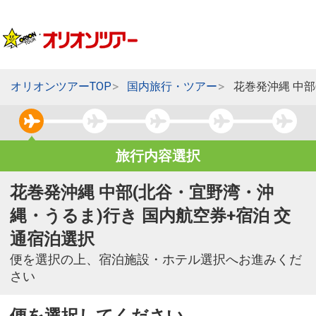
オリオンツアーTOP
国内旅行・ツアー
花巻発沖縄 中
旅行内容選択
花巻発沖縄 中部(北谷・宜野湾・沖
縄・うるま)行き 国内航空券+宿泊 交
通宿泊選択
便を選択の上、宿泊施設・ホテル選択へお進みくだ
さい