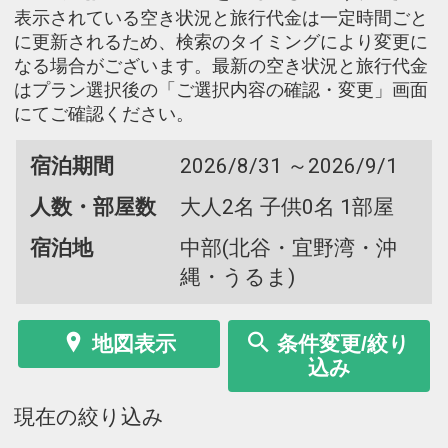
表示されている空き状況と旅行代金は一定時間ごと
に更新されるため、検索のタイミングにより変更に
なる場合がございます。最新の空き状況と旅行代金
はプラン選択後の「ご選択内容の確認・変更」画面
にてご確認ください。
宿泊期間
2026/8/31 ～2026/9/1
人数・部屋数
大人2名 子供0名 1部屋
宿泊地
中部(北谷・宜野湾・沖
縄・うるま)
地図表示
条件変更/絞り
込み
現在の絞り込み