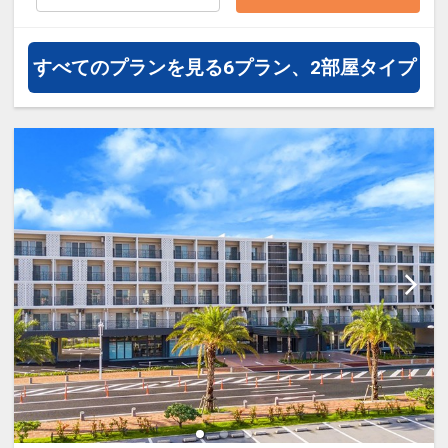
すべてのプランを見る
6プラン、2部屋タイプ