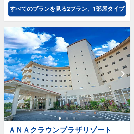
すべてのプランを見る
2プラン、1部屋タイプ
ＡＮＡクラウンプラザリゾート