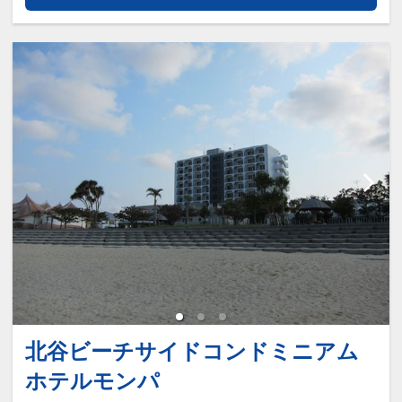
します（最大3泊まで）
北谷ビーチサイドコンドミニアム
ホテルモンパ