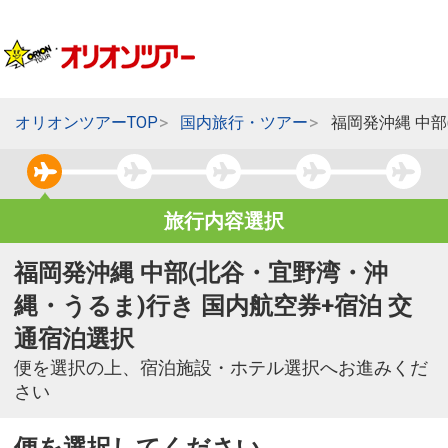
オリオンツアーTOP
国内旅行・ツアー
福岡発沖縄 中
旅行内容選択
福岡発沖縄 中部(北谷・宜野湾・沖
縄・うるま)行き 国内航空券+宿泊 交
通宿泊選択
便を選択の上、宿泊施設・ホテル選択へお進みくだ
さい