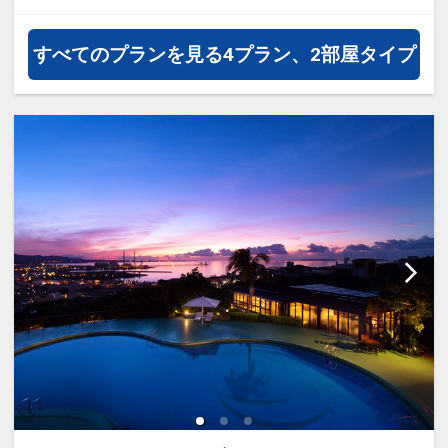
無料貸し出し品あり。フロントにて
お申し付けください。
すべてのプランを見る
4プラン、2部屋タイプ