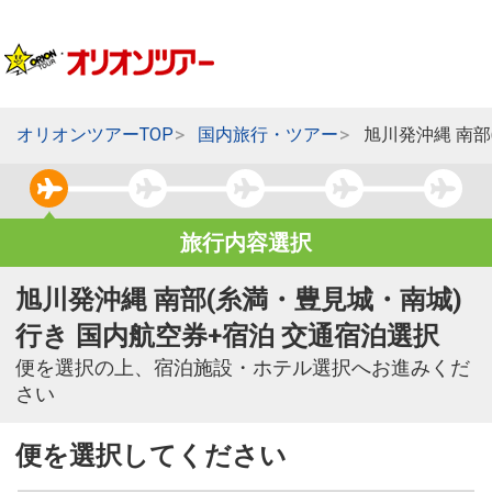
オリオンツアーTOP
国内旅行・ツアー
旭川発沖縄 南部
旅行内容選択
旭川発沖縄 南部(糸満・豊見城・南城)
行き 国内航空券+宿泊 交通宿泊選択
便を選択の上、宿泊施設・ホテル選択へお進みくだ
さい
便を選択してください