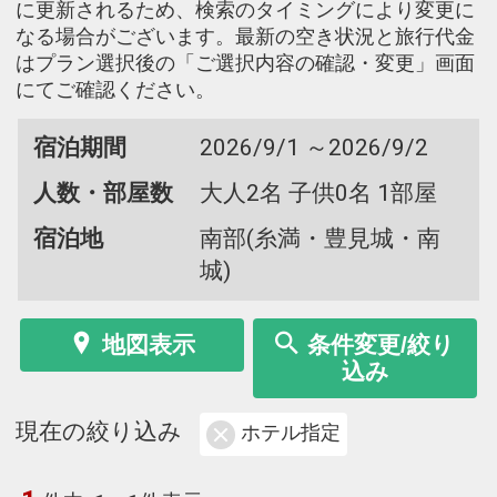
に更新されるため、検索のタイミングにより変更に
なる場合がございます。最新の空き状況と旅行代金
はプラン選択後の「ご選択内容の確認・変更」画面
にてご確認ください。
宿泊期間
2026/9/1 ～2026/9/2
人数・部屋数
大人2名 子供0名 1部屋
宿泊地
南部(糸満・豊見城・南
城)
地図表示
条件変更/絞り
込み
現在の絞り込み
ホテル指定