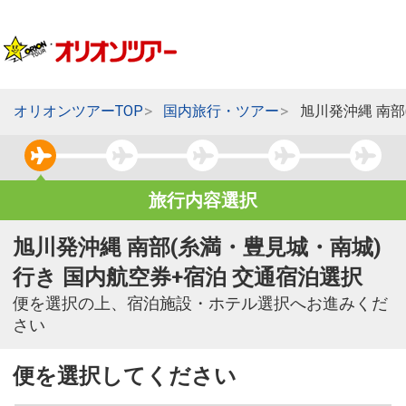
オリオンツアーTOP
国内旅行・ツアー
旭川発沖縄 南部
旅行内容選択
旭川発沖縄 南部(糸満・豊見城・南城)
行き 国内航空券+宿泊 交通宿泊選択
便を選択の上、宿泊施設・ホテル選択へお進みくだ
さい
便を選択してください