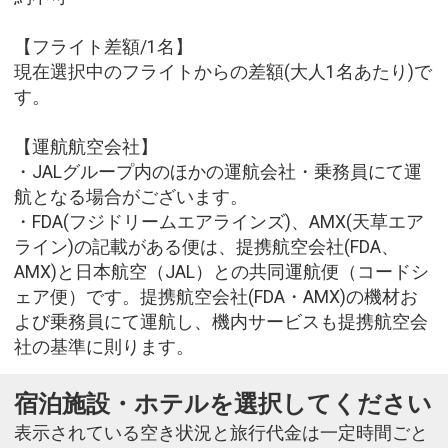
【フライト差額/1名】
現在選択中のフライトからの差額(大人1名あたり)で
す。
【運航航空会社】
・JALグループ内のほかの運航会社・乗務員にて運
航となる場合がございます。
・FDA(フジドリームエアラインズ)、AMX(天草エア
ライン)の記載がある便は、提携航空会社(FDA、
AMX)と日本航空（JAL）との共同運航便（コードシ
ェア便）です。提携航空会社(FDA・AMX)の機材お
よび乗務員にて運航し、機内サービスも提携航空会
社の基準に則ります。
宿泊施設・ホテルを選択してください
表示されている空き状況と旅行代金は一定時間ごと