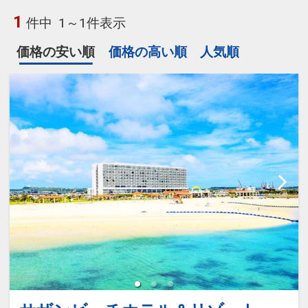
1
件中
1～1件表示
価格の安い順
価格の高い順
人気順