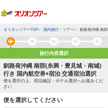
オリオンツアーTOP
国内旅行・ツアー
釧路発沖縄 南部
旅行内容選択
釧路発沖縄 南部(糸満・豊見城・南城)
行き 国内航空券+宿泊 交通宿泊選択
便を選択の上、宿泊施設・ホテル選択へお進みくだ
さい
便を選択してください