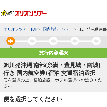
オリオンツアーTOP
国内旅行・ツアー
旭川発沖縄 南部
旅行内容選択
旭川発沖縄 南部(糸満・豊見城・南城)
行き 国内航空券+宿泊 交通宿泊選択
便を選択の上、宿泊施設・ホテル選択へお進みくだ
さい
便を選択してください