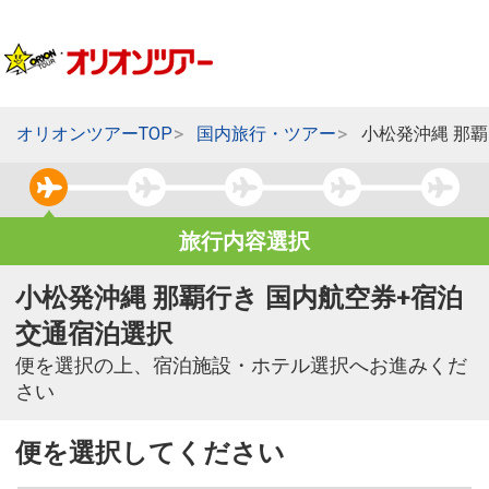
オリオンツアーTOP
国内旅行・ツアー
小松発沖縄 那
旅行内容選択
小松発沖縄 那覇行き 国内航空券+宿泊
交通宿泊選択
便を選択の上、宿泊施設・ホテル選択へお進みくだ
さい
便を選択してください