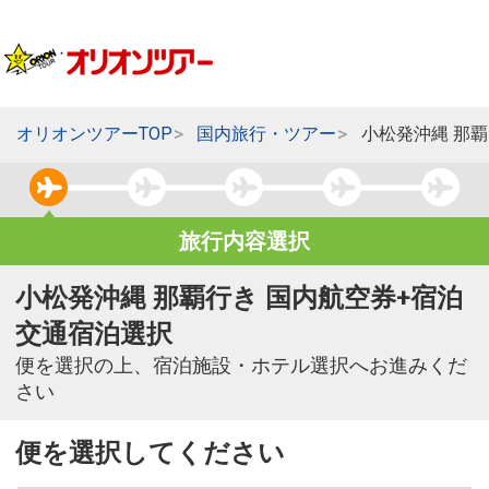
オリオンツアーTOP
国内旅行・ツアー
小松発沖縄 那
旅行内容選択
小松発沖縄 那覇行き 国内航空券+宿泊
交通宿泊選択
便を選択の上、宿泊施設・ホテル選択へお進みくだ
さい
便を選択してください