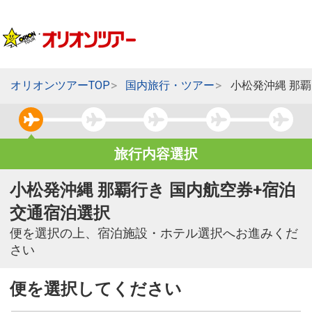
オリオンツアーTOP
国内旅行・ツアー
小松発沖縄 那
旅行内容選択
小松発沖縄 那覇行き 国内航空券+宿泊
交通宿泊選択
便を選択の上、宿泊施設・ホテル選択へお進みくだ
さい
便を選択してください