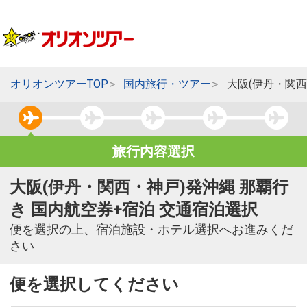
オリオンツアーTOP
国内旅行・ツアー
大阪(伊丹・関西
旅行内容選択
大阪(伊丹・関西・神戸)発沖縄 那覇行
き 国内航空券+宿泊 交通宿泊選択
便を選択の上、宿泊施設・ホテル選択へお進みくだ
さい
便を選択してください