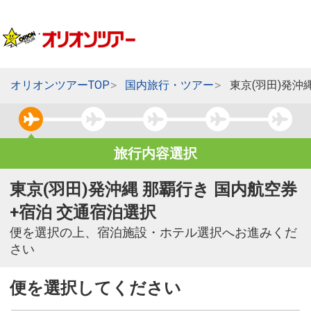
オリオンツアーTOP
国内旅行・ツアー
東京(羽田)発沖
旅行内容選択
東京(羽田)発沖縄 那覇行き 国内航空券
+宿泊 交通宿泊選択
便を選択の上、宿泊施設・ホテル選択へお進みくだ
さい
便を選択してください