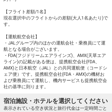
【フライト差額/1名】
現在選択中のフライトからの差額(大人1名あたり)で
す。
【運航航空会社】
・JALグループ内のほかの運航会社・乗務員にて運
航となる場合がございます。
・FDA(フジドリームエアラインズ)、AMX(天草エア
ライン)の記載がある便は、提携航空会社(FDA、
AMX)と日本航空（JAL）との共同運航便（コードシ
ェア便）です。提携航空会社(FDA・AMX)の機材お
よび乗務員にて運航し、機内サービスも提携航空会
社の基準に則ります。
宿泊施設・ホテルを選択してください
表示されている空き状況と旅行代金は一定時間ごと