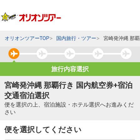
オリオンツアーTOP
国内旅行・ツアー
宮崎発沖縄 那
旅行内容選択
宮崎発沖縄 那覇行き 国内航空券+宿泊
交通宿泊選択
便を選択の上、宿泊施設・ホテル選択へお進みくだ
さい
便を選択してください