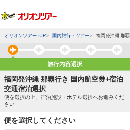
オリオンツアーTOP
国内旅行・ツアー
福岡発沖縄 那
旅行内容選択
福岡発沖縄 那覇行き 国内航空券+宿泊
交通宿泊選択
便を選択の上、宿泊施設・ホテル選択へお進みくだ
さい
便を選択してください