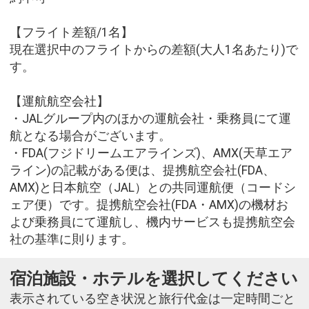
【フライト差額/1名】
現在選択中のフライトからの差額(大人1名あたり)で
す。
【運航航空会社】
・JALグループ内のほかの運航会社・乗務員にて運
航となる場合がございます。
・FDA(フジドリームエアラインズ)、AMX(天草エア
ライン)の記載がある便は、提携航空会社(FDA、
AMX)と日本航空（JAL）との共同運航便（コードシ
ェア便）です。提携航空会社(FDA・AMX)の機材お
よび乗務員にて運航し、機内サービスも提携航空会
社の基準に則ります。
宿泊施設・ホテルを選択してください
表示されている空き状況と旅行代金は一定時間ごと