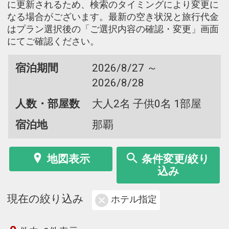
に更新されるため、検索のタイミングにより変更に
なる場合がございます。最新の空き状況と旅行代金
はプラン選択後の「ご選択内容の確認・変更」画面
にてご確認ください。
宿泊期間
2026/8/27 ～
2026/8/28
人数・部屋数
大人2名 子供0名 1部屋
宿泊地
那覇
地図表示
条件変更/絞り
込み
現在の絞り込み
ホテル指定