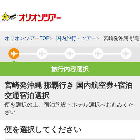
オリオンツアーTOP
国内旅行・ツアー
宮崎発沖縄 那
旅行内容選択
宮崎発沖縄 那覇行き 国内航空券+宿泊
交通宿泊選択
便を選択の上、宿泊施設・ホテル選択へお進みくだ
さい
便を選択してください