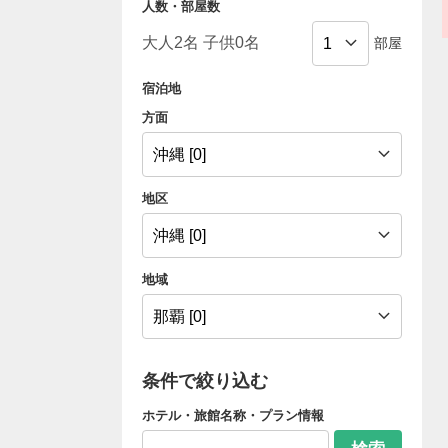
人数・部屋数
部屋
宿泊地
方面
地区
地域
条件で絞り込む
ホテル・旅館名称・プラン情報