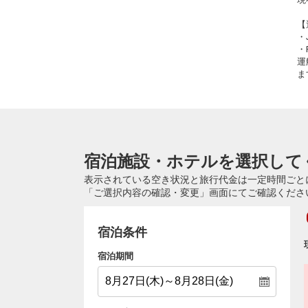
【
・
・
運
ま
宿泊施設・ホテルを選択して
表示されている空き状況と旅行代金は一定時間ごと
「ご選択内容の確認・変更」画面にてご確認くださ
宿泊条件
宿泊期間