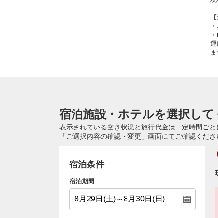
【
・
・
運
ま
宿泊施設・ホテルを選択して
表示されている空き状況と旅行代金は一定時間ごと
「ご選択内容の確認・変更」画面にてご確認くださ
宿泊条件
宿泊期間