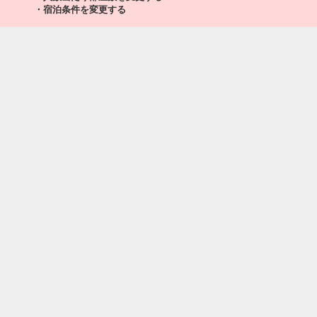
・宿泊条件を変更する