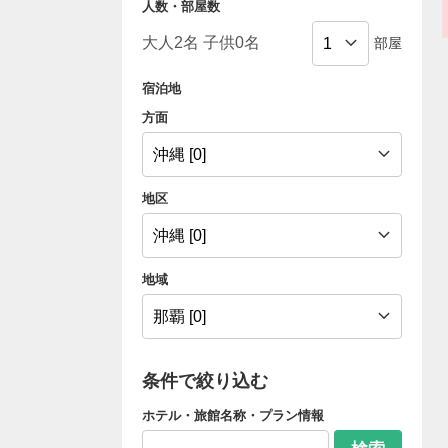
人数・部屋数
部屋
宿泊地
方面
地区
地域
条件で絞り込む
ホテル・旅館名称・プラン情報