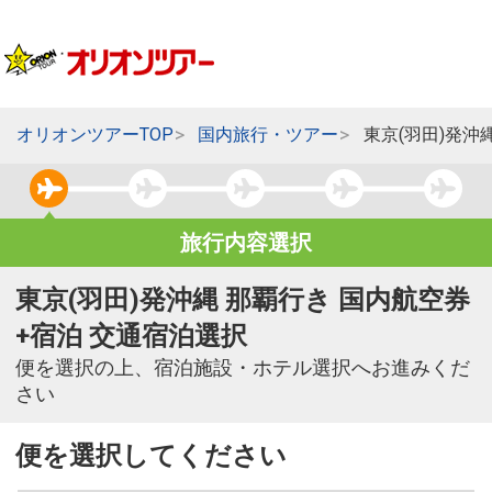
オリオンツアーTOP
国内旅行・ツアー
東京(羽田)発沖
旅行内容選択
東京(羽田)発沖縄 那覇行き 国内航空券
+宿泊 交通宿泊選択
便を選択の上、宿泊施設・ホテル選択へお進みくだ
さい
便を選択してください