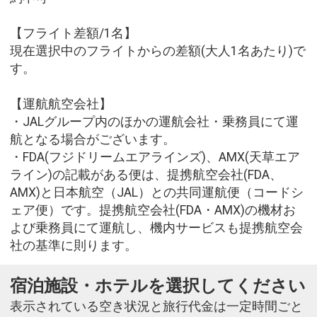
【フライト差額/1名】
現在選択中のフライトからの差額(大人1名あたり)で
す。
【運航航空会社】
・JALグループ内のほかの運航会社・乗務員にて運
航となる場合がございます。
・FDA(フジドリームエアラインズ)、AMX(天草エア
ライン)の記載がある便は、提携航空会社(FDA、
AMX)と日本航空（JAL）との共同運航便（コードシ
ェア便）です。提携航空会社(FDA・AMX)の機材お
よび乗務員にて運航し、機内サービスも提携航空会
社の基準に則ります。
宿泊施設・ホテルを選択してください
表示されている空き状況と旅行代金は一定時間ごと