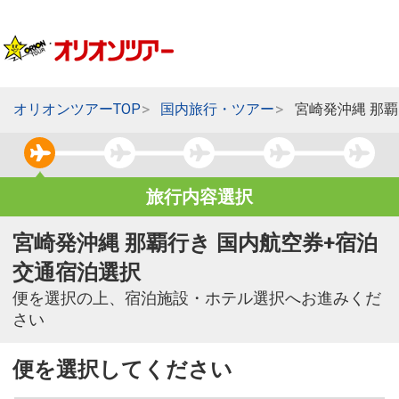
オリオンツアーTOP
国内旅行・ツアー
宮崎発沖縄 那
旅行内容選択
宮崎発沖縄 那覇行き 国内航空券+宿泊
交通宿泊選択
便を選択の上、宿泊施設・ホテル選択へお進みくだ
さい
便を選択してください