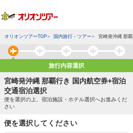
オリオンツアーTOP
国内旅行・ツアー
宮崎発沖縄 那
旅行内容選択
宮崎発沖縄 那覇行き 国内航空券+宿泊
交通宿泊選択
便を選択の上、宿泊施設・ホテル選択へお進みくだ
さい
便を選択してください