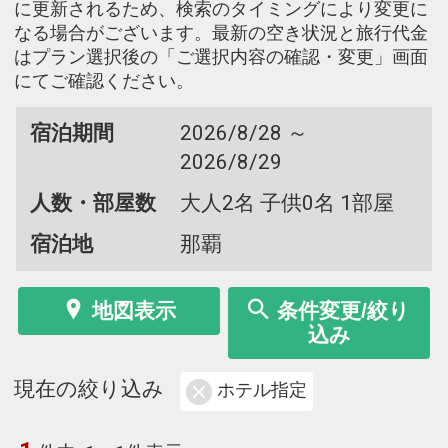
に更新されるため、検索のタイミングにより変更に
なる場合がございます。最新の空き状況と旅行代金
はプラン選択後の「ご選択内容の確認・変更」画面
にてご確認ください。
宿泊期間
2026/8/28 ～
2026/8/29
人数・部屋数
大人2名 子供0名 1部屋
宿泊地
那覇
地図表示
条件変更/絞り
込み
現在の絞り込み
ホテル指定