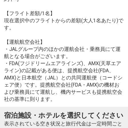
【フライト差額/1名】
現在選択中のフライトからの差額(大人1名あたり)で
す。
【運航航空会社】
・JALグループ内のほかの運航会社・乗務員にて運
航となる場合がございます。
・FDA(フジドリームエアラインズ)、AMX(天草エア
ライン)の記載がある便は、提携航空会社(FDA、
AMX)と日本航空（JAL）との共同運航便（コードシ
ェア便）です。提携航空会社(FDA・AMX)の機材お
よび乗務員にて運航し、機内サービスも提携航空会
社の基準に則ります。
宿泊施設・ホテルを選択してください
表示されている空き状況と旅行代金は一定時間ごと