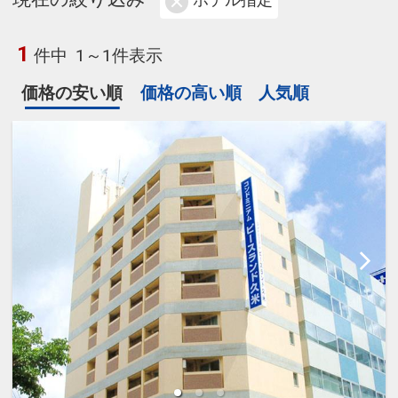
ホテル指定
1
件中
1～1件表示
価格の安い順
価格の高い順
人気順