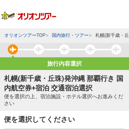
オリオンツアーTOP
国内旅行・ツアー
札幌(新千歳・丘
旅行内容選択
札幌(新千歳・丘珠)発沖縄 那覇行き 国
内航空券+宿泊 交通宿泊選択
便を選択の上、宿泊施設・ホテル選択へお進みくだ
さい
便を選択してください