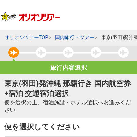
オリオンツアーTOP
国内旅行・ツアー
東京(羽田)発沖
旅行内容選択
東京(羽田)発沖縄 那覇行き 国内航空券
+宿泊 交通宿泊選択
便を選択の上、宿泊施設・ホテル選択へお進みくだ
さい
便を選択してください