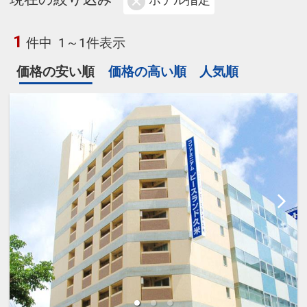
ホテル指定
1
件中
1～1件表示
価格の安い順
価格の高い順
人気順