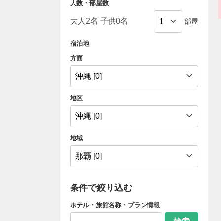
人数・部屋数
部屋
宿泊地
方面
地区
地域
条件で絞り込む
ホテル・旅館名称・プラン情報