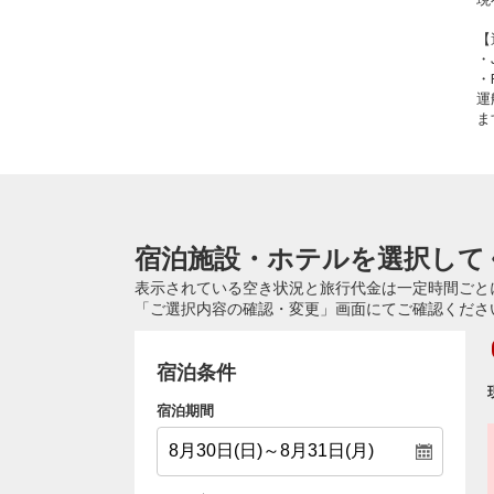
【
・
・
運
ま
宿泊施設・ホテルを選択して
表示されている空き状況と旅行代金は一定時間ごと
「ご選択内容の確認・変更」画面にてご確認くださ
宿泊条件
宿泊期間