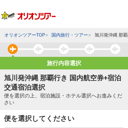
オリオンツアーTOP
国内旅行・ツアー
旭川発沖縄 那
旅行内容選択
旭川発沖縄 那覇行き 国内航空券+宿泊
交通宿泊選択
便を選択の上、宿泊施設・ホテル選択へお進みくだ
さい
便を選択してください