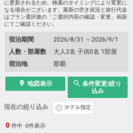
に更新されるため、検索のタイミングにより変更に
なる場合がございます。最新の空き状況と旅行代金
はプラン選択後の「ご選択内容の確認・変更」画面
にてご確認ください。
宿泊期間
2026/8/31 ～2026/9/1
人数・部屋数
大人2名 子供0名 1部屋
宿泊地
那覇
地図表示
条件変更/絞り
込み
現在の絞り込み
ホテル指定
0
件中
0件表示