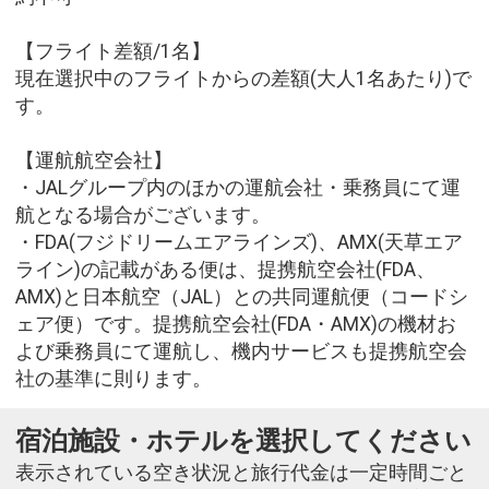
【フライト差額/1名】
現在選択中のフライトからの差額(大人1名あたり)で
す。
【運航航空会社】
・JALグループ内のほかの運航会社・乗務員にて運
航となる場合がございます。
・FDA(フジドリームエアラインズ)、AMX(天草エア
ライン)の記載がある便は、提携航空会社(FDA、
AMX)と日本航空（JAL）との共同運航便（コードシ
ェア便）です。提携航空会社(FDA・AMX)の機材お
よび乗務員にて運航し、機内サービスも提携航空会
社の基準に則ります。
宿泊施設・ホテルを選択してください
表示されている空き状況と旅行代金は一定時間ごと