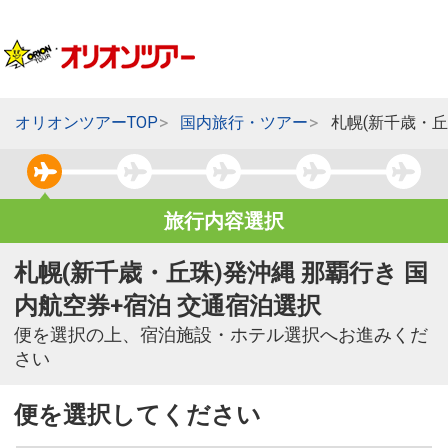
オリオンツアーTOP
国内旅行・ツアー
札幌(新千歳・丘
旅行内容選択
札幌(新千歳・丘珠)発沖縄 那覇行き 国
内航空券+宿泊 交通宿泊選択
便を選択の上、宿泊施設・ホテル選択へお進みくだ
さい
便を選択してください