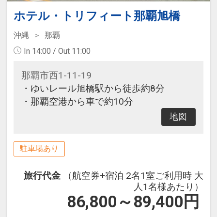
ホテル・トリフィート那覇旭橋
沖縄
那覇
In 14:00 / Out 11:00
那覇市西1-11-19
・ゆいレール旭橋駅から徒歩約8分
・那覇空港から車で約10分
地図
駐車場あり
旅行代金
（航空券+宿泊 2名1室ご利用時 大
人1名様あたり）
86,800～89,400
円