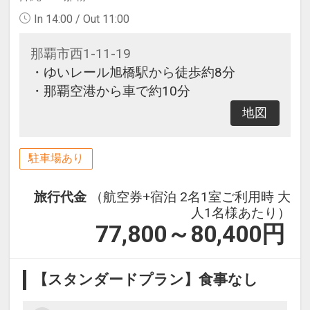
In 14:00 / Out 11:00
那覇市西1-11-19
・ゆいレール旭橋駅から徒歩約8分
・那覇空港から車で約10分
地図
駐車場あり
旅行代金
（航空券+宿泊 2名1室ご利用時 大
人1名様あたり）
77,800～80,400
円
【スタンダードプラン】食事なし