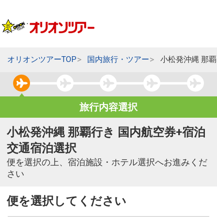
オリオンツアーTOP
国内旅行・ツアー
小松発沖縄 那
旅行内容選択
小松発沖縄 那覇行き 国内航空券+宿泊
交通宿泊選択
便を選択の上、宿泊施設・ホテル選択へお進みくだ
さい
便を選択してください