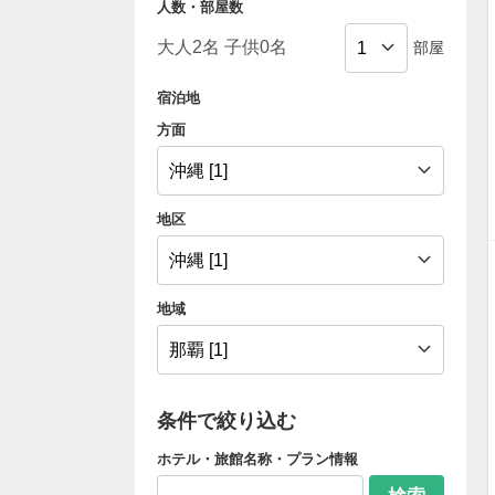
人数・部屋数
部屋
宿泊地
方面
地区
地域
条件で絞り込む
ホテル・旅館名称・プラン情報