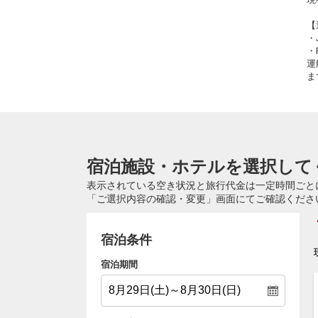
【
・
・
運
ま
宿泊施設・ホテルを選択して
表示されている空き状況と旅行代金は一定時間ごと
「ご選択内容の確認・変更」画面にてご確認くださ
宿泊条件
宿泊期間