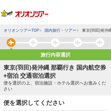
オリオンツアーTOP
国内旅行・ツアー
東京(羽田)発沖
旅行内容選択
東京(羽田)発沖縄 那覇行き 国内航空券
+宿泊 交通宿泊選択
便を選択の上、宿泊施設・ホテル選択へお進みくだ
さい
便を選択してください