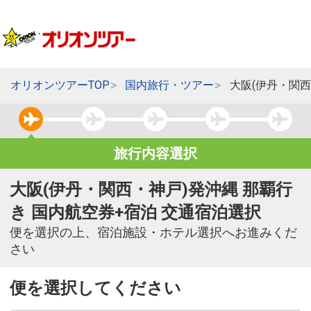
オリオンツアーTOP
国内旅行・ツアー
大阪(伊丹・関西
旅行内容選択
大阪(伊丹・関西・神戸)発沖縄 那覇行
き 国内航空券+宿泊 交通宿泊選択
便を選択の上、宿泊施設・ホテル選択へお進みくだ
さい
便を選択してください