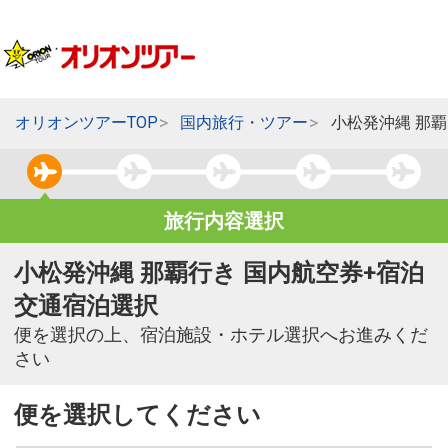
オリオンツアーTOP
国内旅行・ツアー
小松発沖縄 那
旅行内容選択
小松発沖縄 那覇行き 国内航空券+宿泊
交通宿泊選択
便を選択の上、宿泊施設・ホテル選択へお進みくだ
さい
便を選択してください