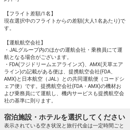
【フライト差額/1名】
現在選択中のフライトからの差額(大人1名あたり)で
す。
【運航航空会社】
・JALグループ内のほかの運航会社・乗務員にて運
航となる場合がございます。
・FDA(フジドリームエアラインズ)、AMX(天草エア
ライン)の記載がある便は、提携航空会社(FDA、
AMX)と日本航空（JAL）との共同運航便（コードシ
ェア便）です。提携航空会社(FDA・AMX)の機材お
よび乗務員にて運航し、機内サービスも提携航空会
社の基準に則ります。
宿泊施設・ホテルを選択してください
表示されている空き状況と旅行代金は一定時間ごと