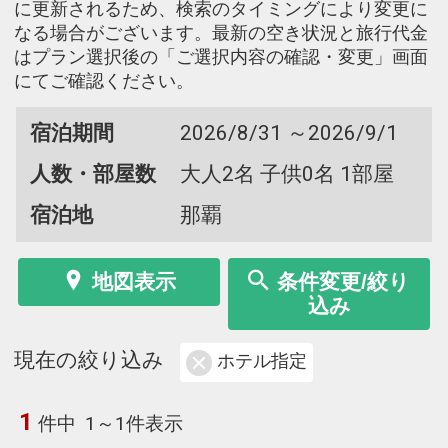
に更新されるため、検索のタイミングにより変更に
なる場合がございます。最新の空き状況と旅行代金
はプラン選択後の「ご選択内容の確認・変更」画面
にてご確認ください。
宿泊期間
2026/8/31 ～2026/9/1
人数・部屋数
大人2名 子供0名 1部屋
宿泊地
那覇
地図表示
条件変更/絞り
込み
現在の絞り込み
ホテル指定
1
件中
1～1件表示