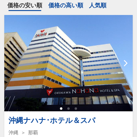
価格の安い順
価格の高い順
人気順
沖縄ナハナ･ホテル＆スパ
沖縄
那覇