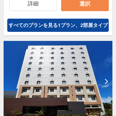
詳細
選択
す。
すべてのプランを見る
1プラン、2部屋タイプ