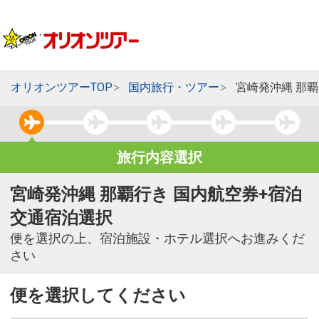
オリオンツアーTOP
国内旅行・ツアー
宮崎発沖縄 那
旅行内容選択
宮崎発沖縄 那覇行き 国内航空券+宿泊
交通宿泊選択
便を選択の上、宿泊施設・ホテル選択へお進みくだ
さい
便を選択してください