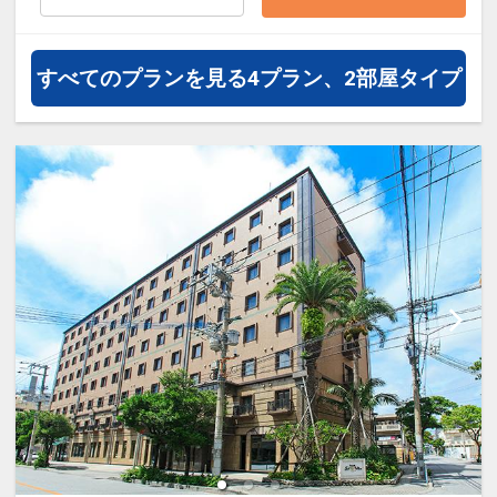
すべてのプランを見る
4プラン、2部屋タイプ