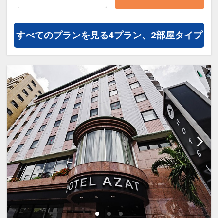
すべてのプランを見る
4プラン、2部屋タイプ