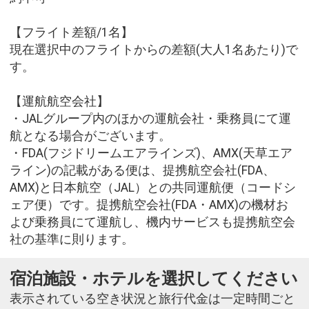
【フライト差額/1名】
現在選択中のフライトからの差額(大人1名あたり)で
す。
【運航航空会社】
・JALグループ内のほかの運航会社・乗務員にて運
航となる場合がございます。
・FDA(フジドリームエアラインズ)、AMX(天草エア
ライン)の記載がある便は、提携航空会社(FDA、
AMX)と日本航空（JAL）との共同運航便（コードシ
ェア便）です。提携航空会社(FDA・AMX)の機材お
よび乗務員にて運航し、機内サービスも提携航空会
社の基準に則ります。
宿泊施設・ホテルを選択してください
表示されている空き状況と旅行代金は一定時間ごと