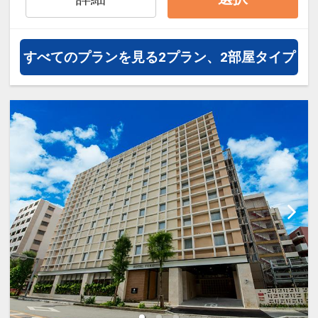
すべてのプランを見る
2プラン、2部屋タイプ