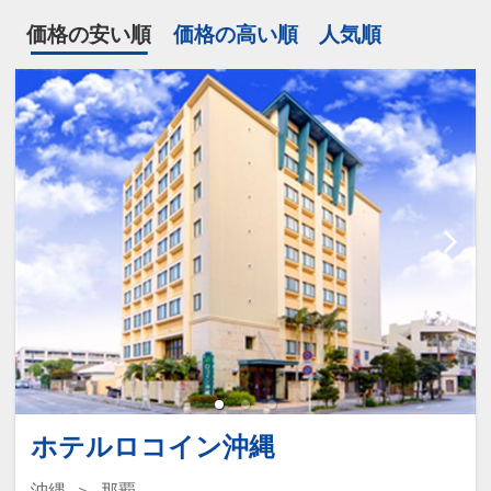
価格の安い順
価格の高い順
人気順
ホテルロコイン沖縄
沖縄
那覇