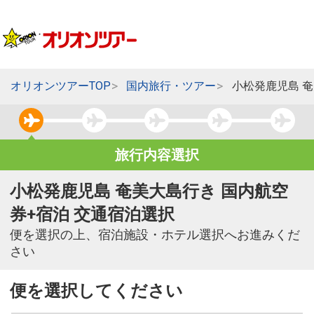
オリオンツアーTOP
国内旅行・ツアー
小松発鹿児島 
旅行内容選択
小松発鹿児島 奄美大島行き 国内航空
券+宿泊 交通宿泊選択
便を選択の上、宿泊施設・ホテル選択へお進みくだ
さい
便を選択してください