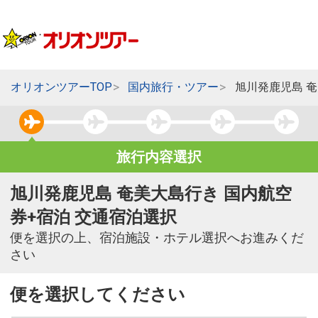
オリオンツアーTOP
国内旅行・ツアー
旭川発鹿児島 
旅行内容選択
旭川発鹿児島 奄美大島行き 国内航空
券+宿泊 交通宿泊選択
便を選択の上、宿泊施設・ホテル選択へお進みくだ
さい
便を選択してください