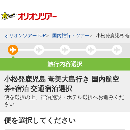
オリオンツアーTOP
国内旅行・ツアー
小松発鹿児島 
旅行内容選択
小松発鹿児島 奄美大島行き 国内航空
券+宿泊 交通宿泊選択
便を選択の上、宿泊施設・ホテル選択へお進みくだ
さい
便を選択してください