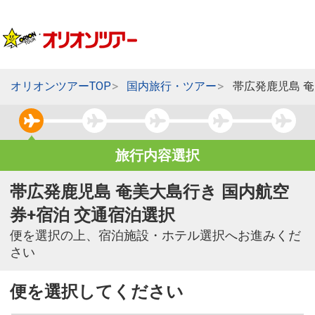
オリオンツアーTOP
国内旅行・ツアー
帯広発鹿児島 
旅行内容選択
帯広発鹿児島 奄美大島行き 国内航空
券+宿泊 交通宿泊選択
便を選択の上、宿泊施設・ホテル選択へお進みくだ
さい
便を選択してください