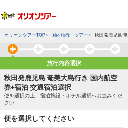
オリオンツアーTOP
国内旅行・ツアー
秋田発鹿児島 
旅行内容選択
秋田発鹿児島 奄美大島行き 国内航空
券+宿泊 交通宿泊選択
便を選択の上、宿泊施設・ホテル選択へお進みくだ
さい
便を選択してください