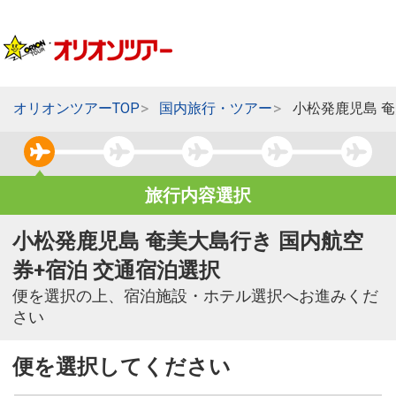
オリオンツアーTOP
国内旅行・ツアー
小松発鹿児島 
旅行内容選択
小松発鹿児島 奄美大島行き 国内航空
券+宿泊 交通宿泊選択
便を選択の上、宿泊施設・ホテル選択へお進みくだ
さい
便を選択してください