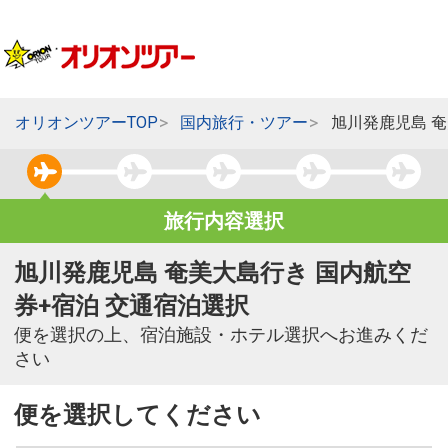
オリオンツアーTOP
国内旅行・ツアー
旭川発鹿児島 
旅行内容選択
旭川発鹿児島 奄美大島行き 国内航空
券+宿泊 交通宿泊選択
便を選択の上、宿泊施設・ホテル選択へお進みくだ
さい
便を選択してください