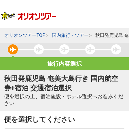
オリオンツアーTOP
国内旅行・ツアー
秋田発鹿児島 
旅行内容選択
秋田発鹿児島 奄美大島行き 国内航空
券+宿泊 交通宿泊選択
便を選択の上、宿泊施設・ホテル選択へお進みくだ
さい
便を選択してください