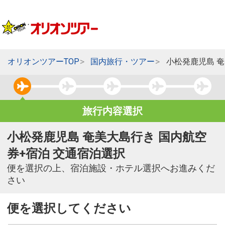
オリオンツアーTOP
国内旅行・ツアー
小松発鹿児島 
旅行内容選択
小松発鹿児島 奄美大島行き 国内航空
券+宿泊 交通宿泊選択
便を選択の上、宿泊施設・ホテル選択へお進みくだ
さい
便を選択してください