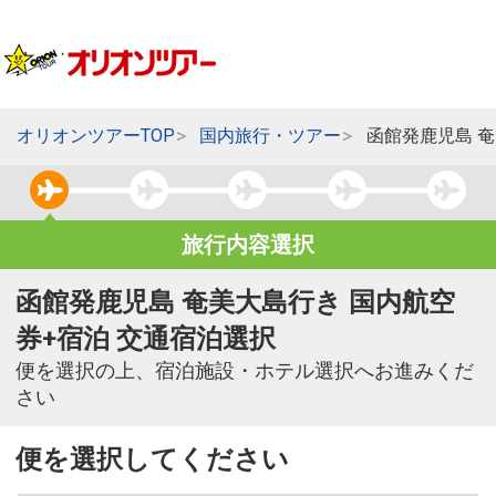
オリオンツアーTOP
国内旅行・ツアー
函館発鹿児島 
旅行内容選択
函館発鹿児島 奄美大島行き 国内航空
券+宿泊 交通宿泊選択
便を選択の上、宿泊施設・ホテル選択へお進みくだ
さい
便を選択してください