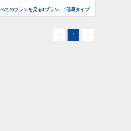
べてのプランを見る
1プラン、1部屋タイプ
1