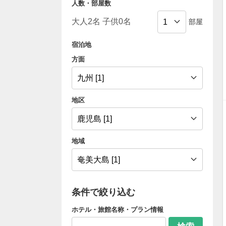
人数・部屋数
部屋
宿泊地
方面
地区
地域
条件で絞り込む
ホテル・旅館名称・プラン情報