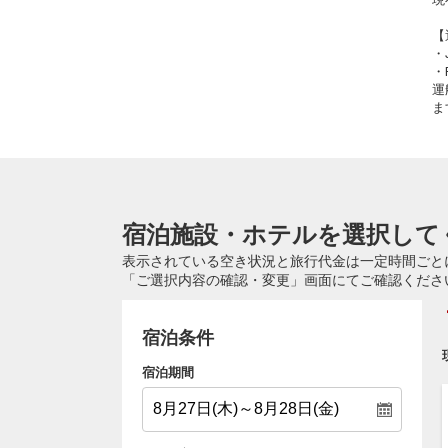
【
・
・
運
ま
宿泊施設・ホテルを選択して
表示されている空き状況と旅行代金は一定時間ごと
「ご選択内容の確認・変更」画面にてご確認くださ
宿泊条件
宿泊期間