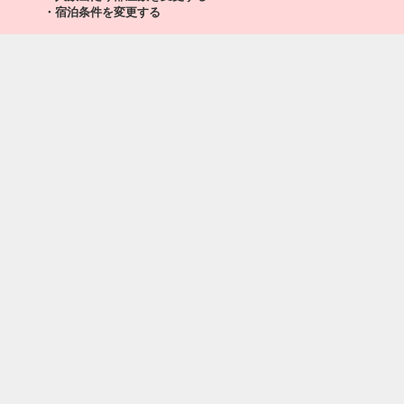
・宿泊条件を変更する