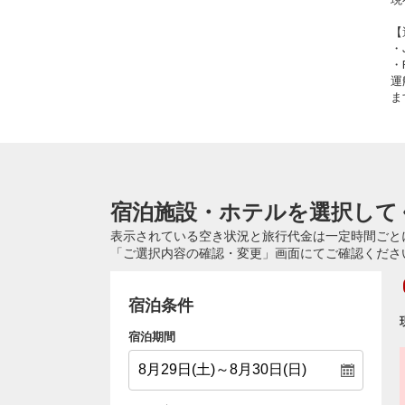
【
・
・
運
ま
宿泊施設・ホテルを選択して
表示されている空き状況と旅行代金は一定時間ごと
「ご選択内容の確認・変更」画面にてご確認くださ
宿泊条件
宿泊期間