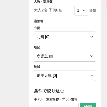
人数・部屋数
部屋
宿泊地
方面
地区
地域
条件で絞り込む
ホテル・旅館名称・プラン情報